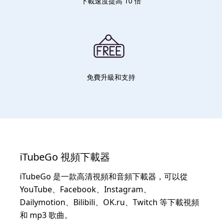
下載速度提高 10 倍
免費升級和支持
iTubeGo 視頻下載器
iTubeGo 是一款高清視頻和音頻下載器，可以從
YouTube、Facebook、Instagram、
Dailymotion、Bilibili、OK.ru、Twitch 等下載視頻
和 mp3 歌曲。