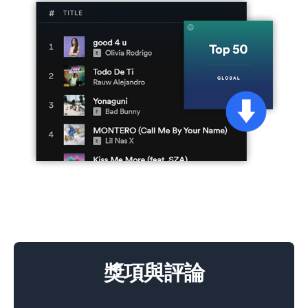
獎項與評論