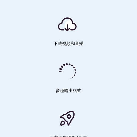
下載視頻和音樂
多種輸出格式