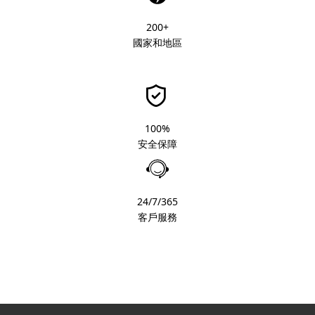
200+
國家和地區
100%
安全保障
24/7/365
客戶服務