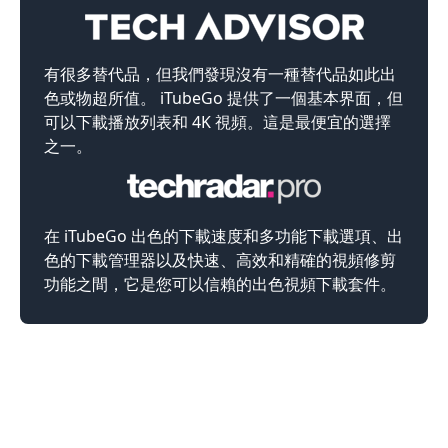
有很多替代品，但我們發現沒有一種替代品如此出
色或物超所值。 iTubeGo 提供了一個基本界面，但
可以下載播放列表和 4K 視頻。這是最便宜的選擇
之一。
在 iTubeGo 出色的下載速度和多功能下載選項、出
色的下載管理器以及快速、高效和精確的視頻修剪
功能之間，它是您可以信賴的出色視頻下載套件。