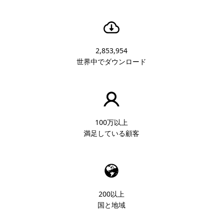
2,853,954
世界中でダウンロード
100万以上
満足している顧客
200以上
国と地域