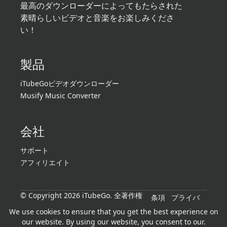
最高のダウンローダーによってもたらされた
素晴らしいビデオと音楽をお楽しみくださ
い！
製品
iTubeGoビデオダウンローダー
Musify Music Converter
会社
サポート
アフィリエイト
© Copyright 2026 iTubeGo. 全著作権
条項
プライバ
所有。
シー
We use cookies to ensure that you get the best experience on
our website. By using our website, you consent to our.