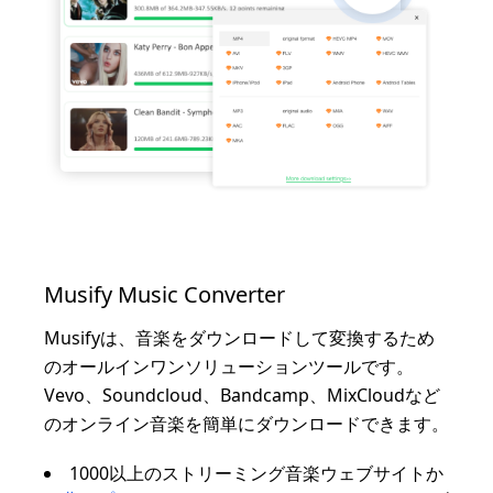
Musify Music Converter
Musifyは、音楽をダウンロードして変換するため
のオールインワンソリューションツールです。
Vevo、Soundcloud、Bandcamp、MixCloudなど
のオンライン音楽を簡単にダウンロードできます。
1000以上のストリーミング音楽ウェブサイトか