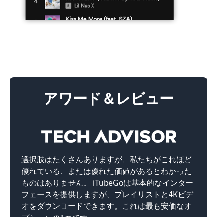
アワード＆レビュー
選択肢はたくさんありますが、私たちがこれほど
優れている、または優れた価値があるとわかった
ものはありません。 iTubeGoは基本的なインター
フェースを提供しますが、プレイリストと4Kビデ
オをダウンロードできます。これは最も安価なオ