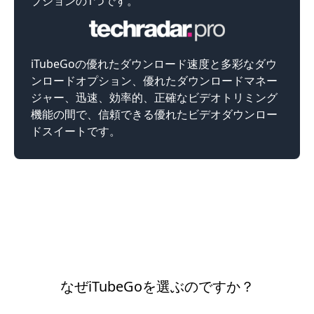
プションの1つです。
iTubeGoの優れたダウンロード速度と多彩なダウ
ンロードオプション、優れたダウンロードマネー
ジャー、迅速、効率的、正確なビデオトリミング
機能の間で、信頼できる優れたビデオダウンロー
ドスイートです。
なぜiTubeGoを選ぶのですか？