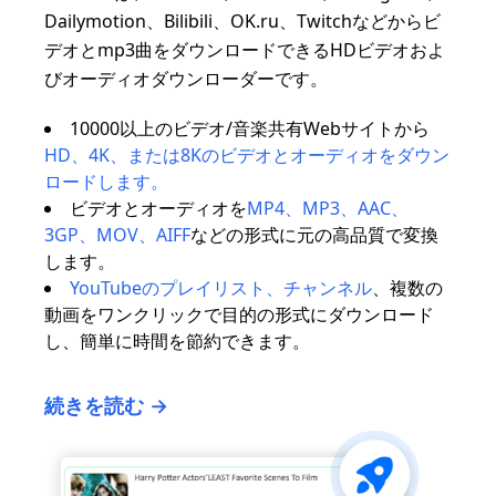
Dailymotion、Bilibili、OK.ru、Twitchなどからビ
デオとmp3曲をダウンロードできるHDビデオおよ
びオーディオダウンローダーです。
10000以上のビデオ/音楽共有Webサイトから
HD、4K、または8Kのビデオとオーディオをダウン
ロードします。
ビデオとオーディオを
MP4、MP3、AAC、
3GP、MOV、AIFF
などの形式に元の高品質で変換
します。
YouTubeのプレイリスト、チャンネル
、複数の
動画をワンクリックで目的の形式にダウンロード
し、簡単に時間を節約できます。
続きを読む →