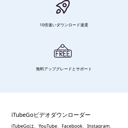
10倍速いダウンロード速度
無料アップグレードとサポート
iTubeGoビデオダウンローダー
iTubeGoは、YouTube、Facebook、Instagram、