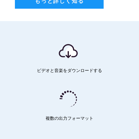
もっと詳しく知る
ビデオと音楽をダウンロードする
複数の出力フォーマット