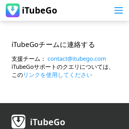
iTubeGo
iTubeGoチームに連絡する
支援チーム：
contact@itubego.com
iTubeGoサポートのクエリについては、
この
リンクを使用してください
iTubeGo