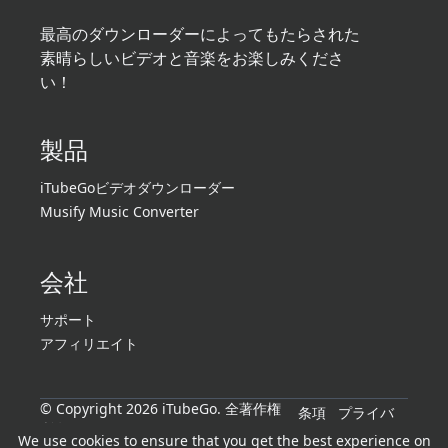
最高のダウンローダーによってもたらされた
素晴らしいビデオと音楽をお楽しみくださ
い！
製品
iTubeGoビデオダウンローダー
Musify Music Converter
会社
サポート
アフィリエイト
© Copyright 2026 iTubeGo. 全著作権
条項
プライバ
所有。
シー
We use cookies to ensure that you get the best experience on