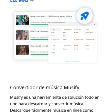
LEE MAS →
Convertidor de música Musify
Musify es una herramienta de solución todo en
uno para descargar y convertir música.
Descargue fácilmente música en línea como