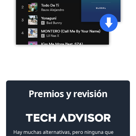
Premios y revisión
Hay muchas alternativas, pero ninguna que