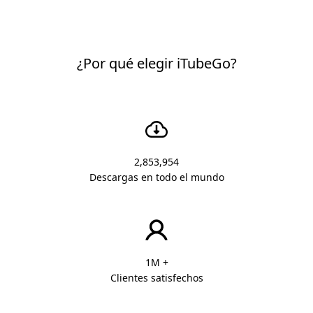
¿Por qué elegir iTubeGo?
2,853,954
Descargas en todo el mundo
1M +
Clientes satisfechos