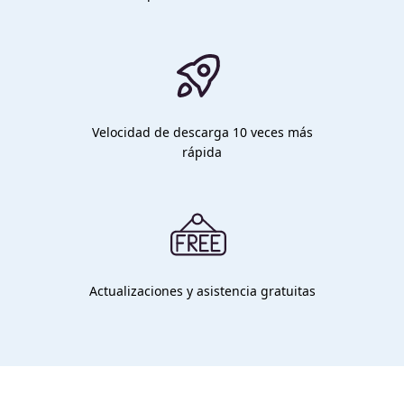
Velocidad de descarga 10 veces más
rápida
Actualizaciones y asistencia gratuitas