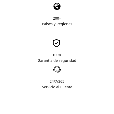
200+
Paises y Regiones
100%
Garantía de seguridad
24/7/365
Servicio al Cliente