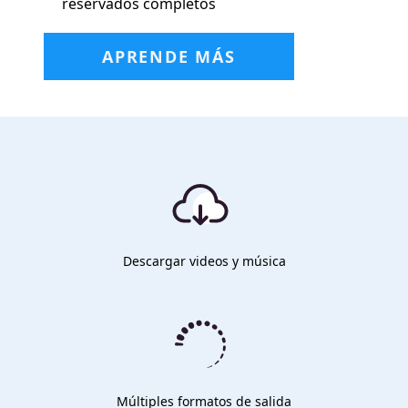
reservados completos
APRENDE MÁS
Descargar videos y música
Múltiples formatos de salida