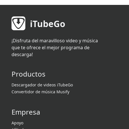
iTubeGo
¡Disfruta del maravilloso video y música
que te ofrece el mejor programa de
descarga!
Productos
Descargador de videos iTubeGo
Convertidor de música Musify
Empresa
Apoyo