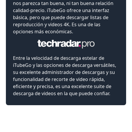
nos parezca tan buena, ni tan buena relación
calidad-precio. iTubeGo ofrece una interfaz
básica, pero que puede descargar listas de
reproducción y videos 4K. Es una de las
opciones más económicas.
Entre la velocidad de descarga estelar de
iTubeGo y las opciones de descarga versátiles,
su excelente administrador de descargas y su
funcionalidad de recorte de video rápida,
eficiente y precisa, es una excelente suite de
descarga de videos en la que puede confiar.