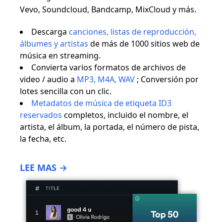
Vevo, Soundcloud, Bandcamp, MixCloud y más.
Descarga
canciones, listas de reproducción,
álbumes y artistas
de más de 1000 sitios web de
música en streaming.
Convierta varios formatos de archivos de
video / audio a
MP3, M4A, WAV
; Conversión por
lotes sencilla con un clic.
Metadatos de música de etiqueta ID3
reservados
completos, incluido el nombre, el
artista, el álbum, la portada, el número de pista,
la fecha, etc.
LEE MAS →