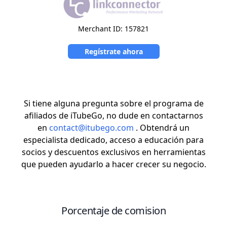
Merchant ID: 157821
Regístrate ahora
Si tiene alguna pregunta sobre el programa de
afiliados de iTubeGo, no dude en contactarnos
en
contact@itubego.com
. Obtendrá un
especialista dedicado, acceso a educación para
socios y descuentos exclusivos en herramientas
que pueden ayudarlo a hacer crecer su negocio.
Porcentaje de comision