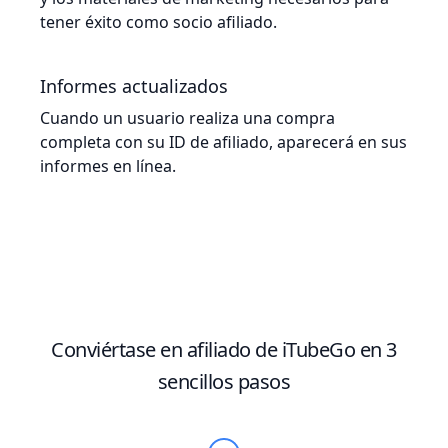
tener éxito como socio afiliado.
Informes actualizados
Cuando un usuario realiza una compra
completa con su ID de afiliado, aparecerá en sus
informes en línea.
Conviértase en afiliado de iTubeGo en 3
sencillos pasos