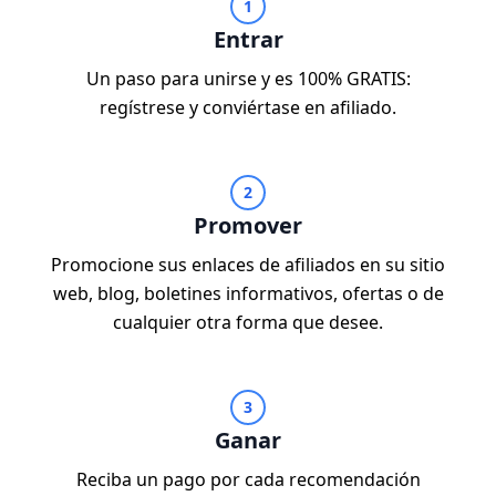
1
Entrar
Un paso para unirse y es 100% GRATIS:
regístrese y conviértase en afiliado.
2
Promover
Promocione sus enlaces de afiliados en su sitio
web, blog, boletines informativos, ofertas o de
cualquier otra forma que desee.
3
Ganar
Reciba un pago por cada recomendación