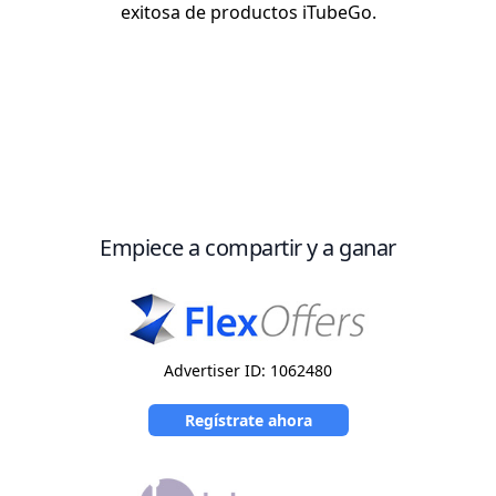
exitosa de productos iTubeGo.
Empiece a compartir y a ganar
Advertiser ID: 1062480
Regístrate ahora