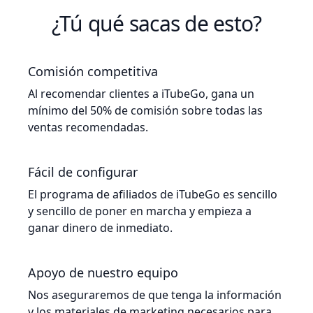
¿Tú qué sacas de esto?
Comisión competitiva
Al recomendar clientes a iTubeGo, gana un
mínimo del 50% de comisión sobre todas las
ventas recomendadas.
Fácil de configurar
El programa de afiliados de iTubeGo es sencillo
y sencillo de poner en marcha y empieza a
ganar dinero de inmediato.
Apoyo de nuestro equipo
Nos aseguraremos de que tenga la información
y los materiales de marketing necesarios para