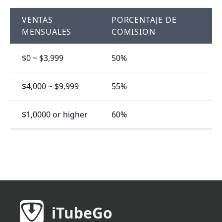
VENTAS
PORCENTAJE DE
MENSUALES
COMISION
$0 ~ $3,999
50%
$4,000 ~ $9,999
55%
$1,0000 or higher
60%
iTubeGo