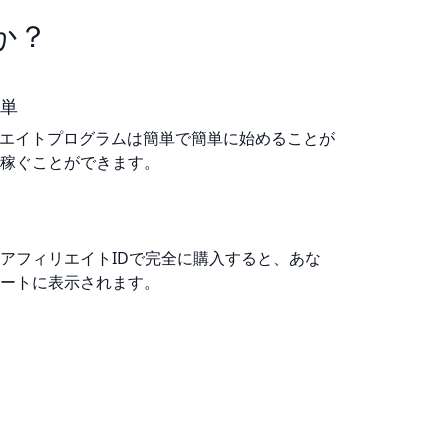
か？
単
フィリエイトプログラムは簡単で簡単に始めることが
稼ぐことができます。
アフィリエイトIDで完全に購入すると、あな
ートに表示されます。