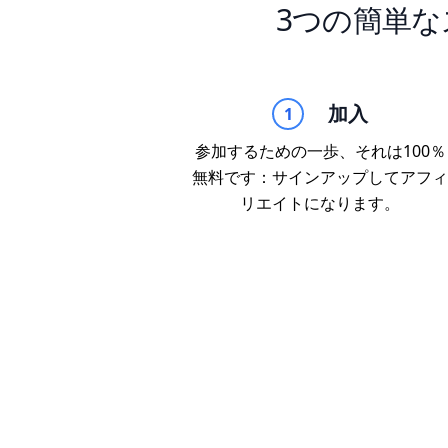
3つの簡単な
加入
1
参加するための一歩、それは100％
無料です：サインアップしてアフィ
リエイトになります。