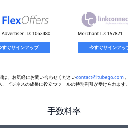
Advertiser ID: 1062480
Merchant ID: 157821
今すぐサインアップ
今すぐサインアッ
質問は、お気軽にお問い合わせください
contact@itubego.com
ス、ビジネスの成長に役立つツールの特別割引が受けられます
手数料率