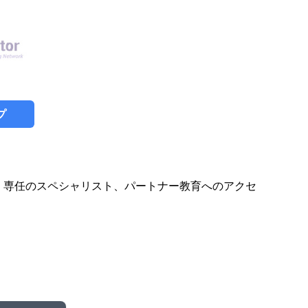
プ
。専任のスペシャリスト、パートナー教育へのアクセ
。