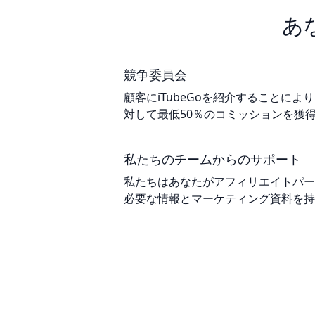
あ
競争委員会
顧客にiTubeGoを紹介することに
対して最低50％のコミッションを獲
私たちのチームからのサポート
私たちはあなたがアフィリエイトパー
必要な情報とマーケティング資料を持