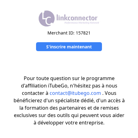
Merchant ID: 157821
S'inscrire maintenant
Pour toute question sur le programme
d'affiliation iTubeGo, n'hésitez pas à nous
contacter à
contact@itubego.com
. Vous
bénéficierez d'un spécialiste dédié, d'un accès à
la formation des partenaires et de remises
exclusives sur des outils qui peuvent vous aider
à développer votre entreprise.