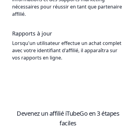
nécessaires pour réussir en tant que partenaire
affilié.
Rapports à jour
Lorsqu'un utilisateur effectue un achat complet
avec votre identifiant d'affilié, il apparaîtra sur
vos rapports en ligne.
Devenez un affilié iTubeGo en 3 étapes
faciles