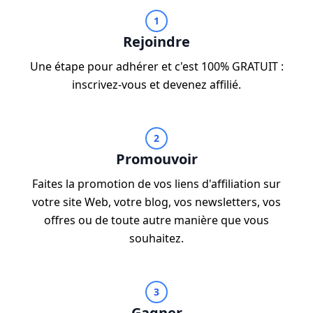
1
Rejoindre
Une étape pour adhérer et c'est 100% GRATUIT :
inscrivez-vous et devenez affilié.
2
Promouvoir
Faites la promotion de vos liens d'affiliation sur
votre site Web, votre blog, vos newsletters, vos
offres ou de toute autre manière que vous
souhaitez.
3
Gagner