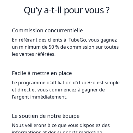
Qu'y a-t-il pour vous ?
Commission concurrentielle
En référant des clients à iTubeGo, vous gagnez
un minimum de 50 % de commission sur toutes
les ventes référées.
Facile à mettre en place
Le programme d'affiliation d'iTubeGo est simple
et direct et vous commencez à gagner de
l'argent immédiatement.
Le soutien de notre équipe
Nous veillerons à ce que vous disposiez des
informations et des supports marketing