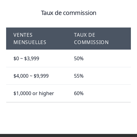
Taux de commission
VENTES
TAUX DE
MENSUELLES
COMMISSION
$0 ~ $3,999
50%
$4,000 ~ $9,999
55%
$1,0000 or higher
60%