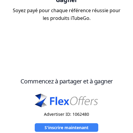
Soyez payé pour chaque référence réussie pour
les produits iTubeGo.
Commencez à partager et à gagner
Advertiser ID: 1062480
S'inscrire maintenant