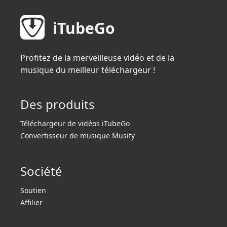
iTubeGo
Profitez de la merveilleuse vidéo et de la
musique du meilleur téléchargeur !
Des produits
Téléchargeur de vidéos iTubeGo
Convertisseur de musique Musify
Société
Soutien
Affilier