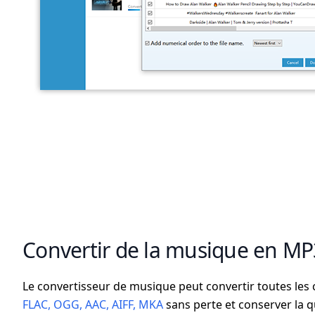
Convertir de la musique en MP
Le convertisseur de musique peut convertir toutes le
FLAC, OGG, AAC, AIFF, MKA
sans perte et conserver la qu