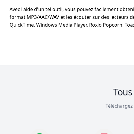
Avec l'aide d'un tel outil, vous pouvez facilement obte
format MP3/AAC/WAV et les écouter sur des lecteurs 
QuickTime, Windows Media Player, Roxio Popcorn, Toas
Tous 
Téléchargez 