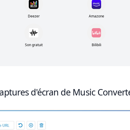
Deezer
Amazone
Son gratuit
Bilibili
aptures d'écran de Music Convert