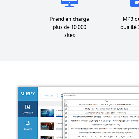
Prend en charge
MP3 de
plus de 10 000
qualité
sites