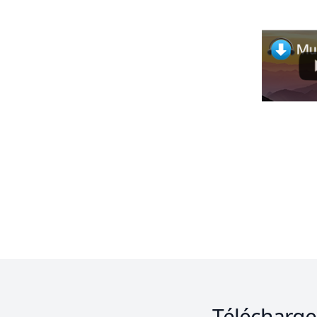
Télécharge