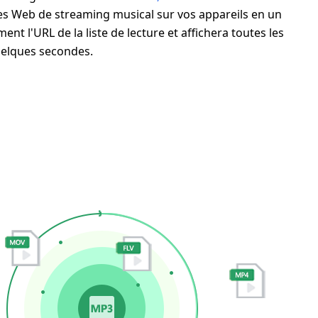
ites Web de streaming musical sur vos appareils en un
ent l'URL de la liste de lecture et affichera toutes les
uelques secondes.