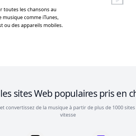
nir toutes les chansons au
de musique comme iTunes,
t ou des appareils mobiles.
les sites Web populaires pris en 
et convertissez de la musique à partir de plus de 1000 site
vitesse